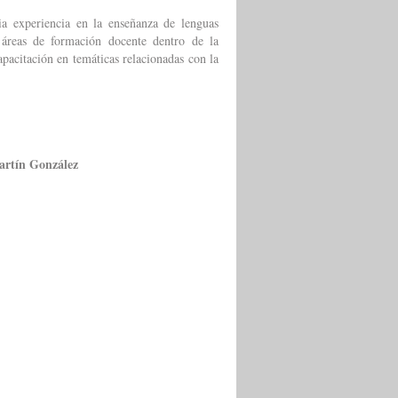
ia experiencia en la enseñanza de lenguas
 áreas de formación docente dentro de la
capacitación en temáticas relacionadas con la
rtín González