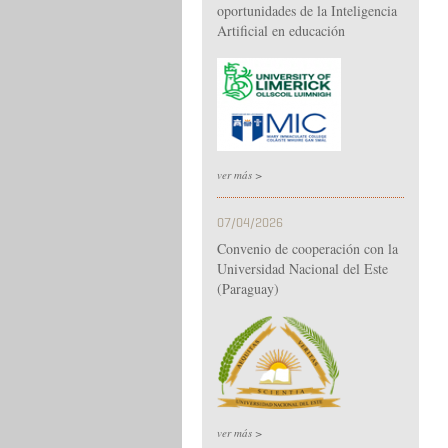
oportunidades de la Inteligencia
Artificial en educación
ver más >
07/04/2026
Convenio de cooperación con la
Universidad Nacional del Este
(Paraguay)
ver más >