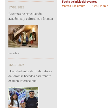
Fecha de inicio del evento:
Martes, Diciembre 16, 2025 (Todo e
17/03/2026
Acciones de articulación
académica y cultural con Irlanda
ver más >
16/12/2025
Dos estudiantes del Laboratorio
de idiomas becados para rendir
examen internacional