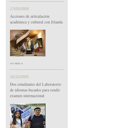
17/03/2026
Acciones de articulación
académica y cultural con Irlanda
ver más >
16/12/2025
Dos estudiantes del Laboratorio
de idiomas becados para rendir
examen internacional