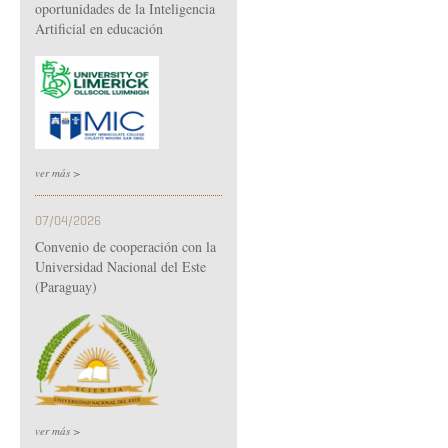
oportunidades de la Inteligencia
Artificial en educación
ver más >
07/04/2026
Convenio de cooperación con la
Universidad Nacional del Este
(Paraguay)
ver más >