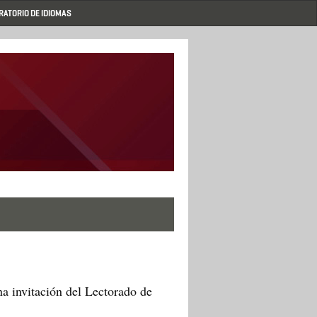
RATORIO DE IDIOMAS
a invitación del Lectorado de