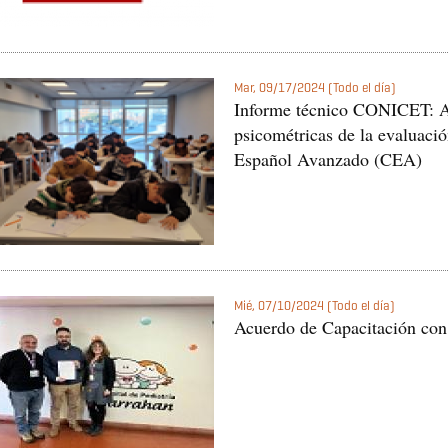
Mar, 09/17/2024 (Todo el día)
Informe técnico CONICET: An
psicométricas de la evaluació
Español Avanzado (CEA)
Mié, 07/10/2024 (Todo el día)
Acuerdo de Capacitación con