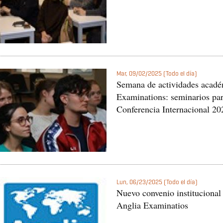
Mar, 09/02/2025 (Todo el día)
Semana de actividades acadé
Examinations: seminarios par
Conferencia Internacional 20
Lun, 06/23/2025 (Todo el día)
Nuevo convenio institucional 
Anglia Examinatios