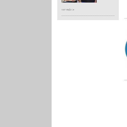
ver más >