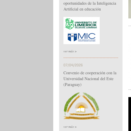
oportunidades de la Inteligencia
Artificial en educación
ver más >
07/04/2026
Convenio de cooperación con la
Universidad Nacional del Este
(Paraguay)
ver más >