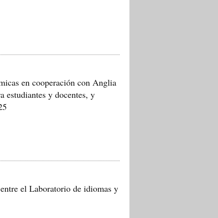
micas en cooperación con Anglia
a estudiantes y docentes, y
25
entre el Laboratorio de idiomas y