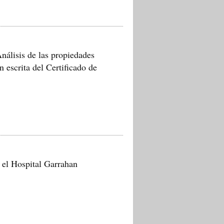
álisis de las propiedades
n escrita del Certificado de
 el Hospital Garrahan