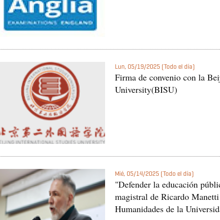
Lun, 05/19/2025 (Todo el día)
Firma de convenio con la Beij
University(BISU)
Mié, 05/14/2025 (Todo el día)
"Defender la educación públic
magistral de Ricardo Manetti 
Humanidades de la Universid