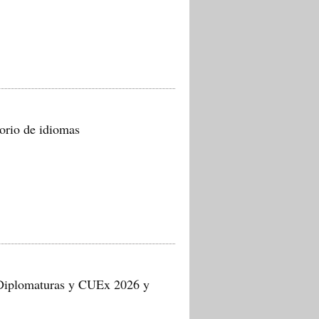
torio de idiomas
 Diplomaturas y CUEx 2026 y