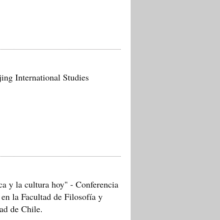
ing International Studies
a y la cultura hoy" - Conferencia
en la Facultad de Filosofía y
ad de Chile.