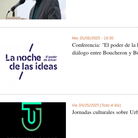
Mar, 05/06/2025 - 19:30
Conferencia: "El poder de la
diálogo entre Boucheron y B
Vie, 04/25/2025 (Todo el día)
Jornadas culturales sobre Uz